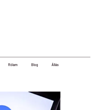
Rólam
Blog
Állás