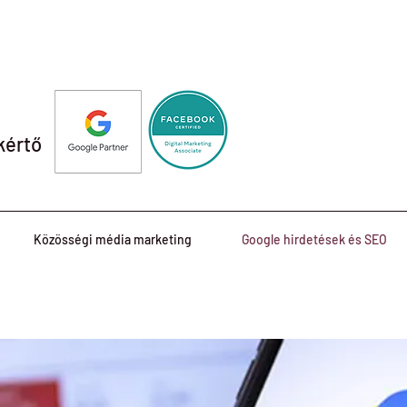
kértő
Közösségi média marketing
Google hirdetések és SEO