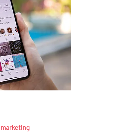
 marketing