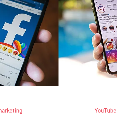
marketing
YouTube