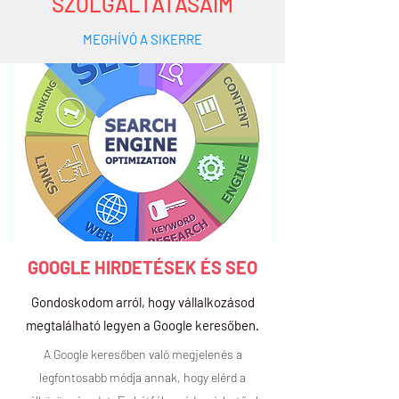
SZOLGÁLTATÁSAIM
MEGHÍVÓ A SIKERRE
GOOGLE HIRDETÉSEK ÉS SEO
Gondoskodom arról, hogy vállalkozásod
megtalálható legyen a Google keresőben.
A Google keresőben való megjelenés a
legfontosabb módja annak, hogy elérd a